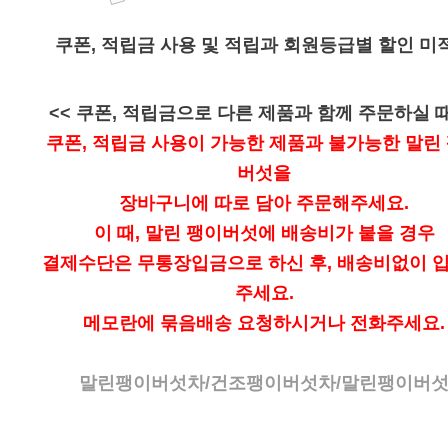
쿠폰, 적립금 사용 및 적립과 회원등급별 할인 미
<< 쿠폰, 적립금으로 다른 제품과 함께 주문하실 때
쿠폰, 적립금 사용이 가능한 제품과 불가능한 말린
버섯을
장바구니에 따로 담아 주문해주세요.
이 때, 말린 팽이버섯에 배송비가 붙을 경우
결제수단은 무통장입금으로 하신 후, 배송비없이 
주세요.
메모란에 묶음배송 요청하시거나 전화주세요.
말린팽이버섯차/건조팽이버섯차/말린팽이버