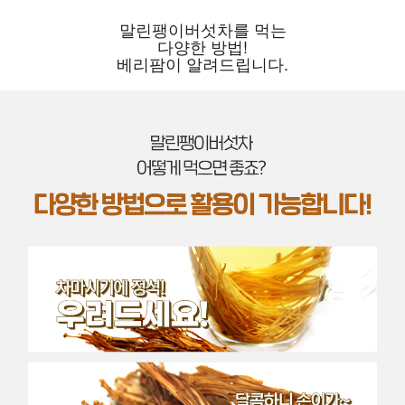
말린팽이버섯차를 먹는
다양한 방법!
베리팜이 알려드립니다.