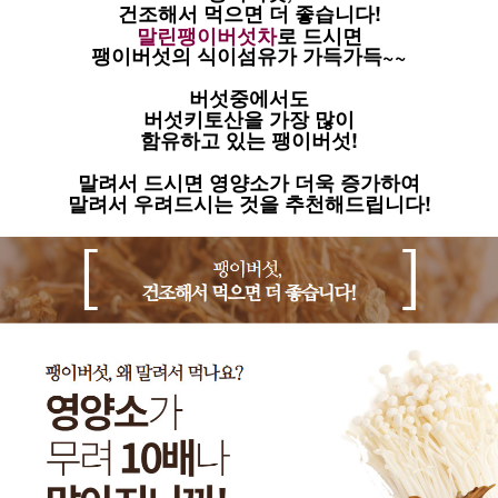
건조해서 먹으면 더 좋습니다!
말린팽이버섯차
로 드시면
팽이버섯의 식이섬유가 가득가득~~
버섯중에서도
버섯키토산을 가장 많이
함유하고 있는 팽이버섯!
말려서 드시면 영양소가 더욱 증가하여
말려서 우려드시는 것을 추천해드립니다!