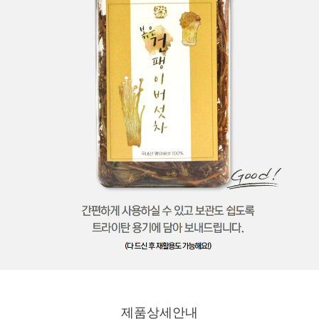
제품상세안내