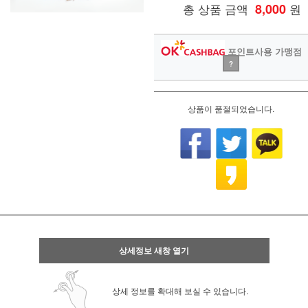
총 상품 금액
8,000
원
포인트사용 가맹점
?
상품이 품절되었습니다.
상세정보 새창 열기
상세 정보를 확대해 보실 수 있습니다.