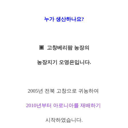
누가 생산하나요?
▣ 고창베리팜 농장의
농장지기 오영은입니다.
2005년 전북 고창으로 귀농하여
2010년부터 아로니아를 재배하기
시작하였습니다.