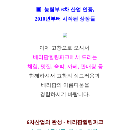
▣ 농림부 6차 산업 인증,
2010년부터 시작된 상장들
이제 고창으로 오셔서
베리팜힐링파크에서 드리는
체험, 맛집, 숙박, 까페, 판매장 등
함께하셔서 고창의 싱그러움과
베리팜의 아름다움을
경험하시기 바랍니다.
6차산업의 완성 - 베리팜힐링파크