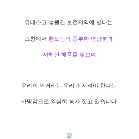
유네스코 생물권 보전지역에 빛나는
고창에서
황토땅의 풍부한 영양분과
서해안 해풍을 맞으며
우리의 먹거리는 우리가 지켜야 한다는
사명감으로
열심히 농사 짓고 있습니다.