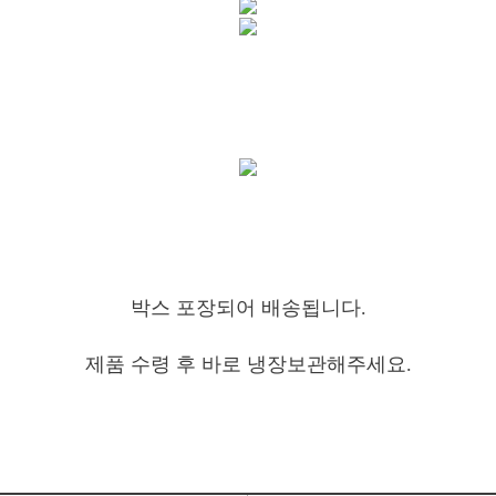
박스 포장되어 배송됩니다.
제품 수령 후 바로 냉장보관해주세요.