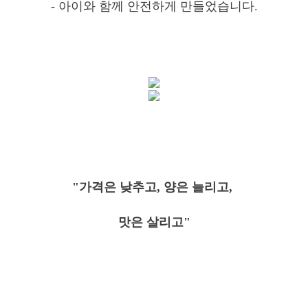
- 아이와 함께
안전하게 만들었습니다.
"가격은 낮추고, 양은 늘리고,
맛은 살리고"