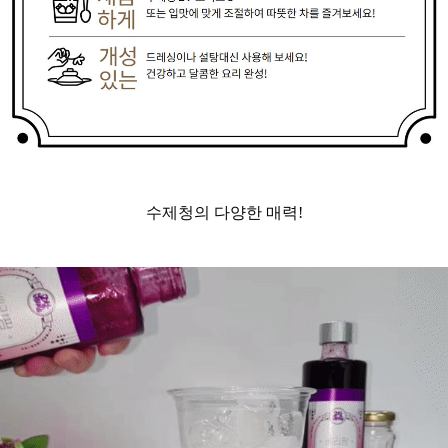
수제청의 다양한 매력!