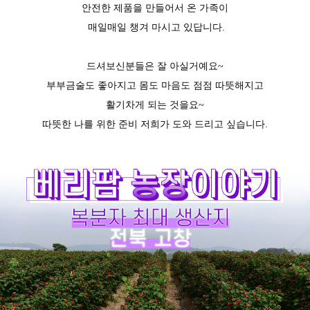
안전한 제품을 만들어서 온 가족이
매일매일 챙겨 마시고 있답니다.
드셔보신분들은 잘 아실거예요~
부부금술도 좋아지고 몸도 마음도 점점 따뜻해지고
활기차게 되는 것을요~
따뜻한 나를 위한 준비 저희가 도와 드리고 싶습니다.