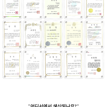
"어디서에서 생산되나요?"