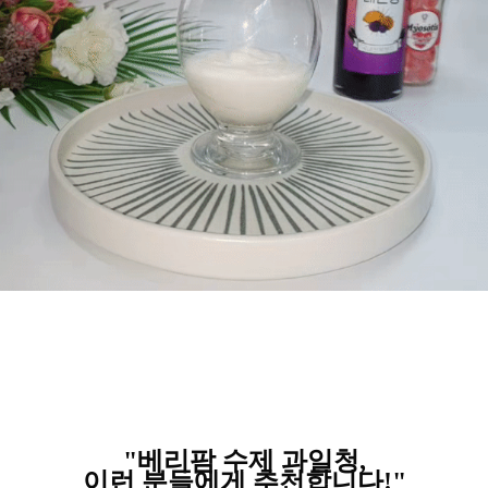
"베리팜 수제 과일청,
이런 분들에게 추천합니다!"