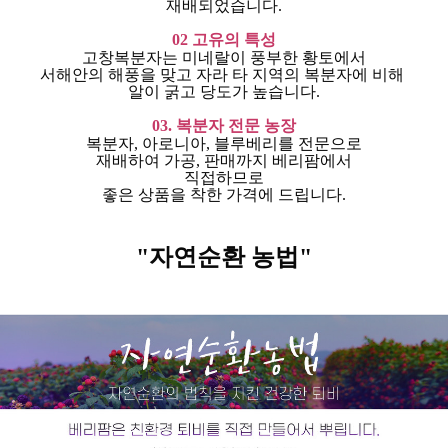
재배되었습니다.
02 고유의 특성
고창복분자는 미네랄이 풍부한 황토에서
서해안의 해풍을 맞고 자라 타 지역의 복분자에 비해 ​
알이 굵고 당도가 높습니다.
03. 복분자 전문 농장
복분자, 아로니아, 블루베리를 전문으로
재배하여 가공, 판매까지 베리팜에서
직접하므로
좋은 상품을 착한 가격에 드립니다.
"자연순환 농법"