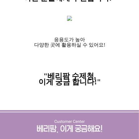
응용도가 높아
다양한 곳에 활용하실 수 있어요!
"베리팜 수제청,
이게 궁금 합니다!"