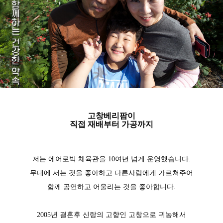
고창베리팜
이
직접 재배부터 가공까지
저는 에어로빅 체육관을 10여년 넘게 운영했습니다.
무대에 서는 것을 좋아하고 다른사람에게 가르쳐주어
함께 공연하고 어울리는 것을 좋아합니다.
2005년 결혼후 신랑의 고향인 고창으로 귀농해서