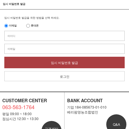
임시 비밀번호 발급
임시 비밀번호 발급을 위한 방법을 선택 하세요.
이메일
휴대폰
임시 비밀번호 발급
로그인
CUSTOMER CENTER
BANK ACCOUNT
063-563-1764
기업 184-085673-01-010
베리팜영농조합법인
평일 09:00 ~ 18:00
점심시간 12:30 ~ 13:30
Q&A
고객센터