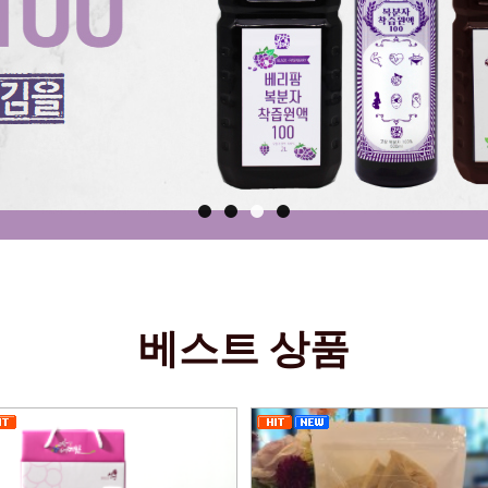
베스트 상품