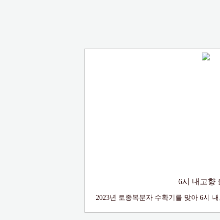
6시 내고향
2023년 토종복분자 수확기를 맞아 6시 