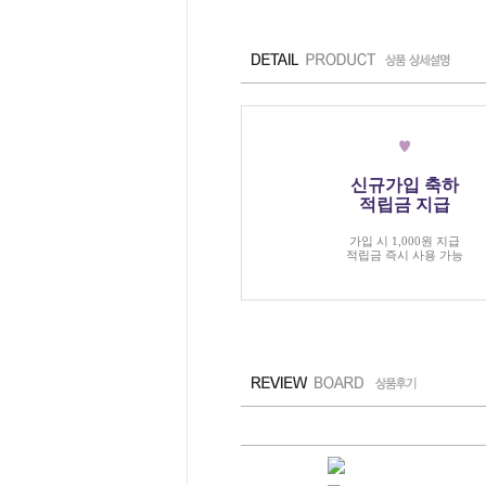
신규가입 축하
적립금 지급
가입 시 1,000원 지급
적립금 즉시 사용 가능