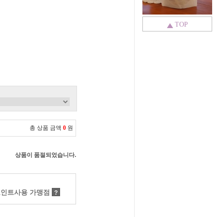
TOP
총 상품 금액
0
원
상품이 품절되었습니다.
인트사용 가맹점
?