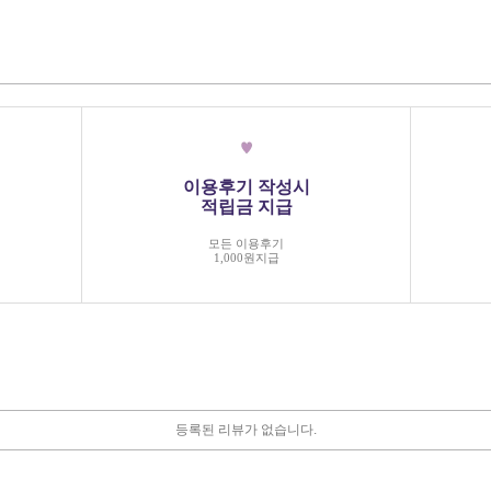
이용후기 작성시
적립금 지급
모든 이용후기
1,000원지급
등록된 리뷰가 없습니다.